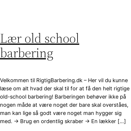
Lær old school
barbering
Velkommen til RigtigBarbering.dk – Her vil du kunne
læse om alt hvad der skal til for at få den helt rigtige
old-school barbering! Barberingen behøver ikke på
nogen måde at være noget der bare skal overståes,
man kan lige så godt være noget man hygger sig
med. -> Brug en ordentlig skraber -> En lækker […]