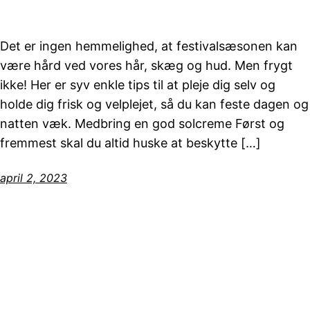
Det er ingen hemmelighed, at festivalsæsonen kan
være hård ved vores hår, skæg og hud. Men frygt
ikke! Her er syv enkle tips til at pleje dig selv og
holde dig frisk og velplejet, så du kan feste dagen og
natten væk. Medbring en god solcreme Først og
fremmest skal du altid huske at beskytte […]
april 2, 2023