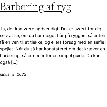
Barbering af ryg
Ja, det kan være nødvendigt! Det er svært for dig
selv at se, om du har meget hår på ryggen, så enten
få en ven til at tjekke, og ellers forsøg med en selfie i
spejlet. Når du så har konstateret om det kræver en
barbering, så er nedenfor en simpel guide. Du kan
også […]
januar 8, 2023