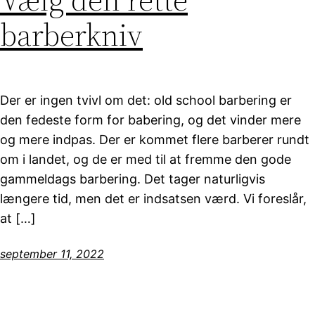
barberkniv
Der er ingen tvivl om det: old school barbering er
den fedeste form for babering, og det vinder mere
og mere indpas. Der er kommet flere barberer rundt
om i landet, og de er med til at fremme den gode
gammeldags barbering. Det tager naturligvis
længere tid, men det er indsatsen værd. Vi foreslår,
at […]
september 11, 2022