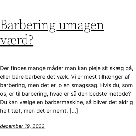
Barbering umagen
værd?
Der findes mange måder man kan pleje sit skæg på,
eller bare barbere det væk. Vi er mest tilhænger af
barbering, men det er jo en smagssag. Hvis du, som
os, er til barbering, hvad er så den bedste metode?
Du kan vælge en barbermaskine, så bliver det aldrig
helt tæt, men det er nemt, […]
december 19, 2022