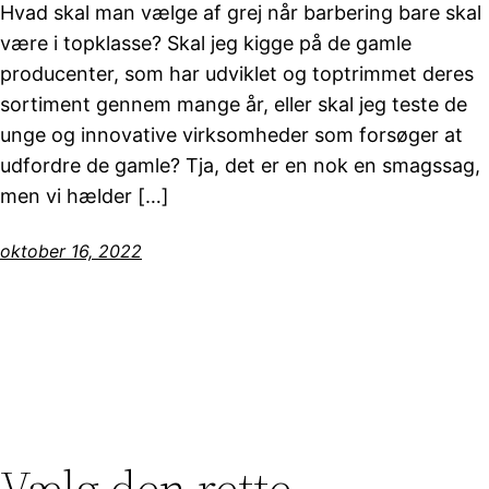
Hvad skal man vælge af grej når barbering bare skal
være i topklasse? Skal jeg kigge på de gamle
producenter, som har udviklet og toptrimmet deres
sortiment gennem mange år, eller skal jeg teste de
unge og innovative virksomheder som forsøger at
udfordre de gamle? Tja, det er en nok en smagssag,
men vi hælder […]
oktober 16, 2022
Vælg den rette