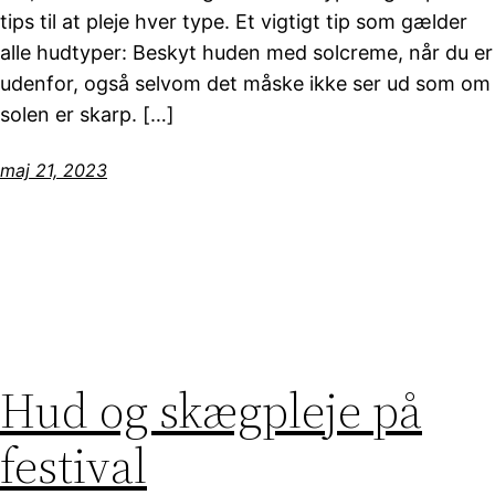
tips til at pleje hver type. Et vigtigt tip som gælder
alle hudtyper: Beskyt huden med solcreme, når du er
udenfor, også selvom det måske ikke ser ud som om
solen er skarp. […]
maj 21, 2023
Hud og skægpleje på
festival