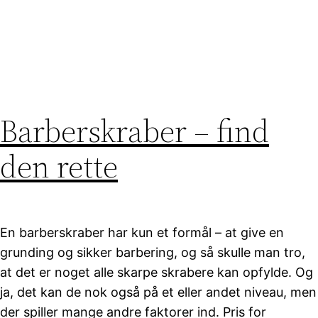
Barberskraber – find
den rette
En barberskraber har kun et formål – at give en
grunding og sikker barbering, og så skulle man tro,
at det er noget alle skarpe skrabere kan opfylde. Og
ja, det kan de nok også på et eller andet niveau, men
der spiller mange andre faktorer ind. Pris for