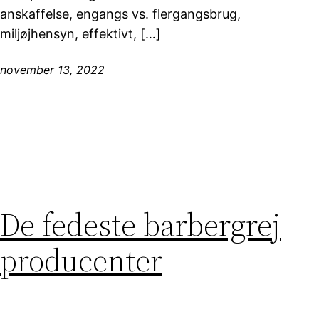
anskaffelse, engangs vs. flergangsbrug,
miljøjhensyn, effektivt, […]
november 13, 2022
De fedeste barbergrej
producenter